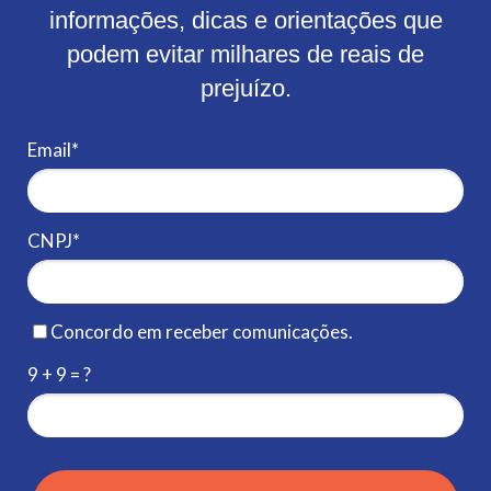
informações, dicas e orientações que
podem evitar milhares de reais de
prejuízo.
Email*
CNPJ*
Concordo em receber comunicações.
9 + 9 = ?