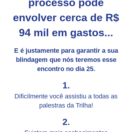
processo pode
envolver cerca de R$
94 mil em
gastos
...
E é justamente para garantir a sua
blindagem que nós teremos esse
encontro no dia 25.
1.
Dificilmente você assistiu a todas as
palestras da Trilha!
2.