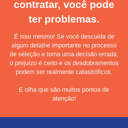
contratar, você pode
ter problemas.
É isso mesmo! Se você descuida de
algum detalhe importante no processo
de seleção e toma uma decisão errada,
o prejuízo é certo e os desdobramentos
podem ser realmente catastróficos.
E olha que são muitos pontos de
atenção!