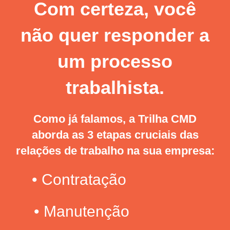
Com certeza, você
não quer responder a
um processo
trabalhista.
Como já falamos, a Trilha CMD
aborda as 3 etapas cruciais das
relações de trabalho na sua empresa:
• Contratação
• Manutenção