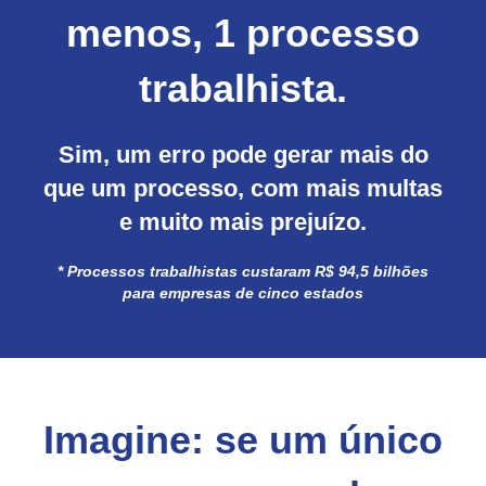
menos, 1 processo
trabalhista
.
Sim, um erro pode gerar mais do
que um processo, com mais multas
e muito mais prejuízo.
* Processos trabalhistas custaram R$ 94,5 bilhões
para empresas de cinco estados
Imagine: se um único