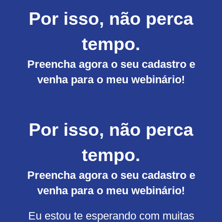
Por isso, não perca
tempo.
Preencha agora o seu cadastro e
venha para o meu webinário!
Por isso, não perca
tempo.
Preencha agora o seu cadastro e
venha para o meu webinário!
Eu estou te esperando com muitas