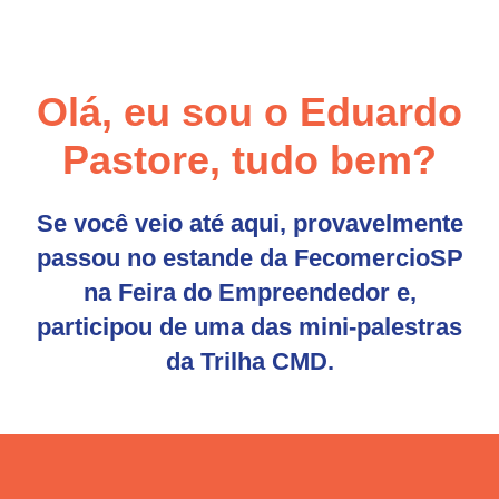
Olá, eu sou o Eduardo
Pastore, tudo bem?
Se você veio até aqui, provavelmente
passou no estande da FecomercioSP
na Feira do Empreendedor e,
participou de uma das mini-palestras
da Trilha CMD.