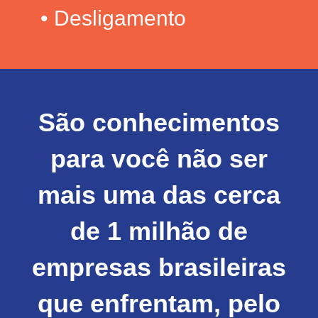
• Desligamento
São conhecimentos
para você não ser
mais uma das cerca
de 1 milhão de
empresas brasileiras
que enfrentam, pelo