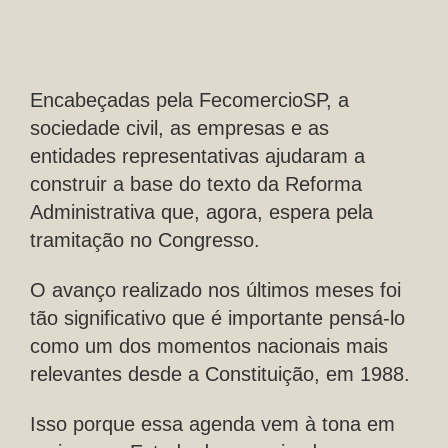
Encabeçadas pela FecomercioSP, a
sociedade civil, as empresas e as
entidades representativas ajudaram a
construir a base do texto da Reforma
Administrativa que, agora, espera pela
tramitação no Congresso.
O avanço realizado nos últimos meses foi
tão significativo que é importante pensá-lo
como um dos momentos nacionais mais
relevantes desde a Constituição, em 1988.
Isso porque essa agenda vem à tona em