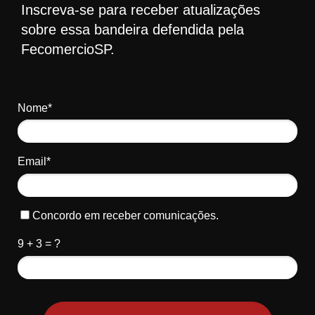
Inscreva-se para receber atualizações
sobre essa bandeira defendida pela
FecomercioSP.
Nome*
Email*
Concordo em receber comunicações.
9 + 3 = ?