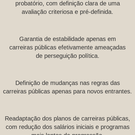
probatório, com definição clara de uma
avaliação criteriosa e pré-definida.
Garantia de estabilidade apenas em
carreiras públicas efetivamente ameaçadas
de perseguição política.
Definição de mudanças nas regras das
carreiras públicas apenas para novos entrantes.
Readaptação dos planos de carreiras públicas,
com redução dos salários iniciais e programas