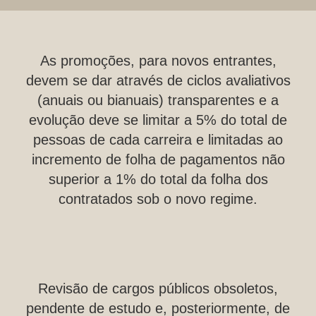
As promoções, para novos entrantes,
devem se dar através de ciclos avaliativos
(anuais ou bianuais) transparentes e a
evolução deve se limitar a 5% do total de
pessoas de cada carreira e limitadas ao
incremento de folha de pagamentos não
superior a 1% do total da folha dos
contratados sob o novo regime.
Revisão de cargos públicos obsoletos,
pendente de estudo e, posteriormente, de