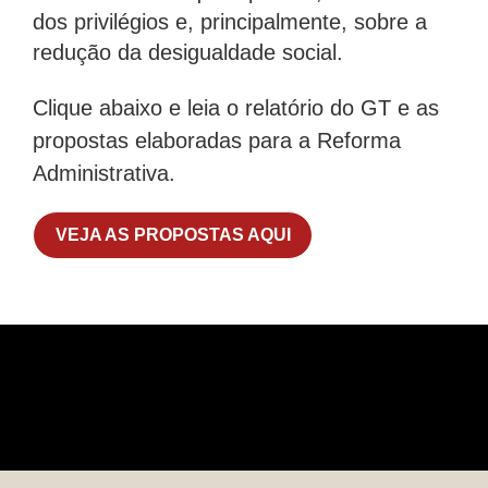
dos privilégios e, principalmente, sobre a
redução da desigualdade social.
Clique abaixo e leia o relatório do GT e as
propostas elaboradas para a Reforma
Administrativa.
VEJA AS PROPOSTAS AQUI