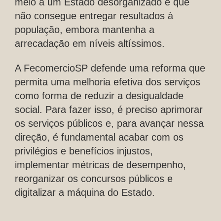
meio a um Estado desorganizado e que
não consegue entregar resultados à
população, embora mantenha a
arrecadação em níveis altíssimos.
A FecomercioSP defende uma reforma que
permita uma melhoria efetiva dos serviços
como forma de reduzir a desigualdade
social. Para fazer isso, é preciso aprimorar
os serviços públicos e, para avançar nessa
direção, é fundamental acabar com os
privilégios e benefícios injustos,
implementar métricas de desempenho,
reorganizar os concursos públicos e
digitalizar a máquina do Estado.