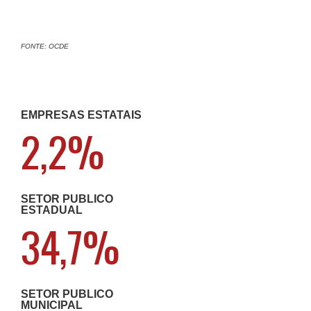
FONTE: OCDE
EMPRESAS ESTATAIS
2,2%
SETOR PÚBLICO
ESTADUAL
34,7%
SETOR PÚBLICO
MUNICIPAL