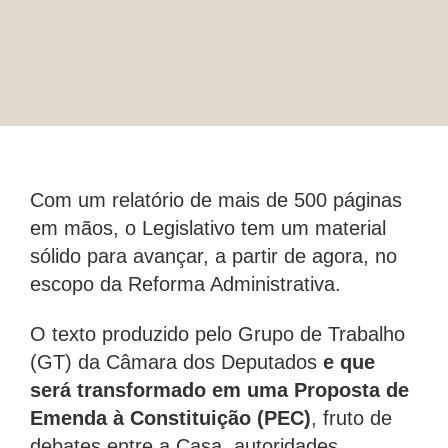
Com um relatório de mais de 500 páginas
em mãos, o Legislativo tem um material
sólido para avançar, a partir de agora, no
escopo da Reforma Administrativa.
O texto produzido pelo Grupo de Trabalho
(GT) da Câmara dos Deputados
e que
será transformado em uma Proposta de
Emenda à Constituição (PEC)
, fruto de
debates entre a Casa, autoridades,