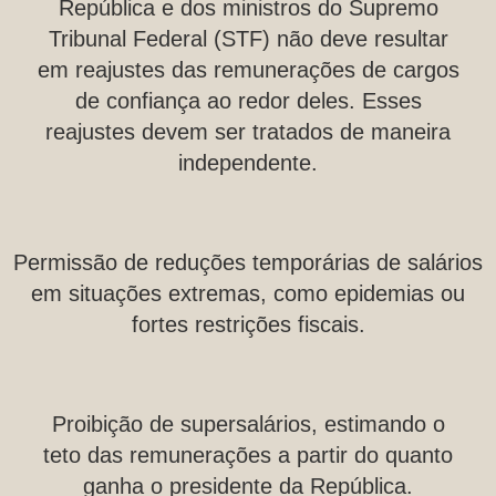
República e dos ministros do Supremo
Tribunal Federal (STF) não deve resultar
em reajustes das remunerações de cargos
de confiança ao redor deles. Esses
reajustes devem ser tratados de maneira
independente.
Permissão de reduções temporárias de salários
em situações extremas, como epidemias ou
fortes restrições fiscais.
Proibição de supersalários, estimando o
teto das remunerações a partir do quanto
ganha o presidente da República.