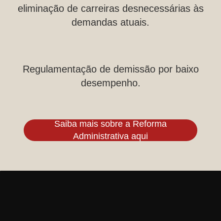
eliminação de carreiras desnecessárias às
demandas atuais.
Regulamentação de demissão por baixo
desempenho.
Saiba mais sobre a Reforma
Administrativa aqui