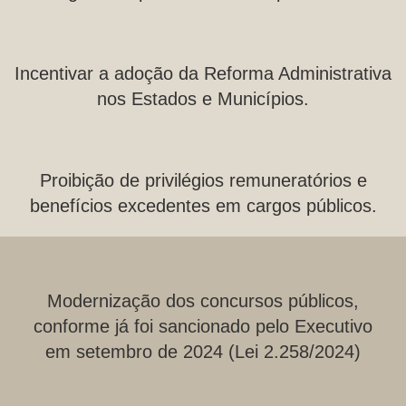
Incentivar a adoção da Reforma Administrativa
nos Estados e Municípios.
Proibição de privilégios remuneratórios e
benefícios excedentes em cargos públicos.
Modernização dos concursos públicos,
conforme já foi sancionado pelo Executivo
em setembro de 2024 (Lei 2.258/2024)