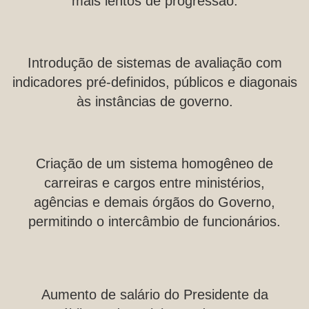
mais lentos de progressão.
Introdução de sistemas de avaliação com
indicadores pré-definidos, públicos e diagonais
às instâncias de governo.
Criação de um sistema homogêneo de
carreiras e cargos entre ministérios,
agências e demais órgãos do Governo,
permitindo o intercâmbio de funcionários.
Aumento de salário do Presidente da