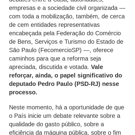
empresas e a sociedade civil organizada —
com toda a mobilização, também, de cerca
de cem entidades representativas
encabeçada pela Federação do Comércio
de Bens, Serviços e Turismo do Estado de
São Paulo (FecomercioSP) —, oferece
caminhos para que a reforma seja
apreciada, discutida e votada.
Vale
reforçar, ainda, o papel significativo do
deputado Pedro Paulo (PSD-RJ) nesse
processo.
Neste momento, há a oportunidade de que
o País inicie um debate relevante sobre a
qualidade do gasto público, sobre a
eficiência da máquina pública, sobre o fim