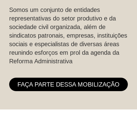
Somos um conjunto de entidades
representativas do setor produtivo e da
sociedade civil organizada, além de
sindicatos patronais, empresas, instituições
sociais e especialistas de diversas áreas
reunindo esforços em prol da agenda da
Reforma Administrativa
FAÇA PARTE DESSA MOBILIZAÇÃO