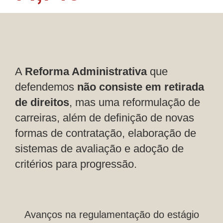
A
Reforma Administrativa
que
defendemos
não consiste em retirada
de direitos
, mas uma reformulação de
carreiras, além de definição de novas
formas de contratação, elaboração de
sistemas de avaliação e adoção de
critérios para progressão.
Avanços na regulamentação do estágio