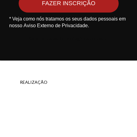
FAZER INSCRIÇÃO
* Veja como nós tratamos os seus dados pessoais em
nosso
Aviso Externo de Privacidade.
Seus dados estão protegidos conosco.
REALIZAÇÃO