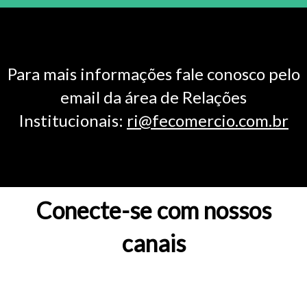
Para mais informações fale conosco pelo
email da área de Relações
Institucionais:
ri@fecomercio.com.br
Conecte-se com nossos
canais