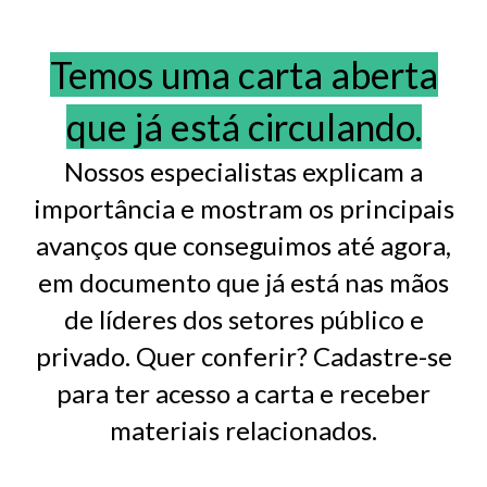
Temos uma carta aberta
que já está circulando.
Nossos especialistas explicam a
importância e mostram os principais
avanços que conseguimos até agora,
em documento que já está nas mãos
de líderes dos setores público e
privado. Quer conferir? Cadastre-se
para ter acesso a carta e receber
materiais relacionados.