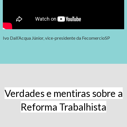
Ivo Dall’Acqua Júnior, vice-presidente da FecomercioSP
Verdades e mentiras sobre a
Reforma Trabalhista