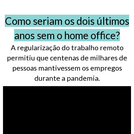
Como seriam os dois últimos
anos sem o home office?
A regularização do trabalho remoto
permitiu que centenas de milhares de
pessoas mantivessem os empregos
durante a pandemia.