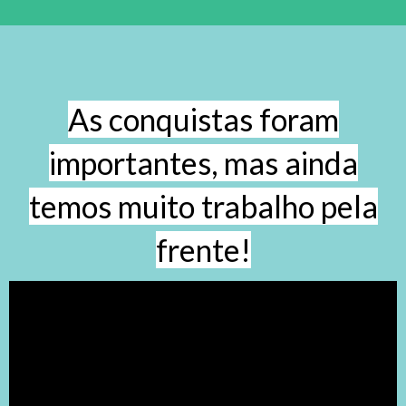
As conquistas foram
importantes, mas ainda
temos muito trabalho pela
frente!