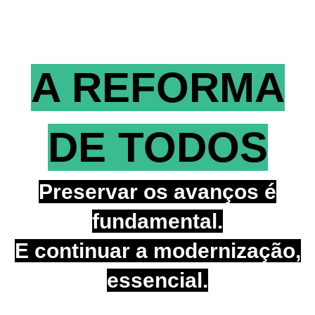
A REFORMA
DE TODOS
Preservar os avanços é
fundamental.
E continuar a modernização,
essencial.