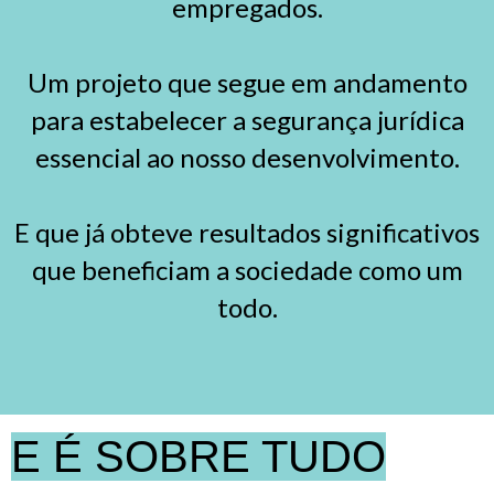
empregados.
Um projeto que segue em andamento
para estabelecer a segurança jurídica
essencial ao nosso desenvolvimento.
E que já obteve resultados significativos
que beneficiam a sociedade como um
todo.
E É SOBRE TUDO