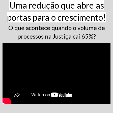
Uma redução que abre as
portas para o crescimento!
O que acontece quando o volume de
processos na Justiça cai 65%?