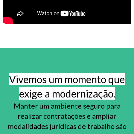
Vivemos um momento que
exige a modernização.
Manter um ambiente seguro para
realizar contratações e ampliar
modalidades jurídicas de trabalho são