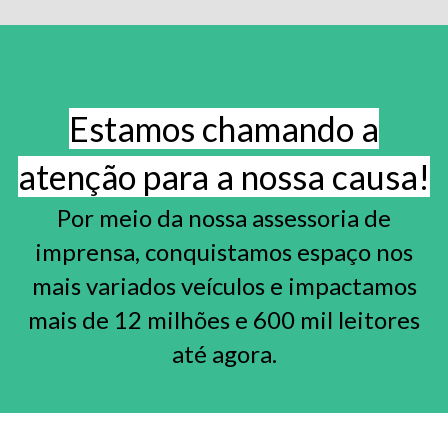
Estamos chamando a
atenção para a nossa causa!
Por meio da nossa assessoria de
imprensa, conquistamos espaço nos
mais variados veículos e impactamos
mais de 12 milhões e 600 mil leitores
até agora.