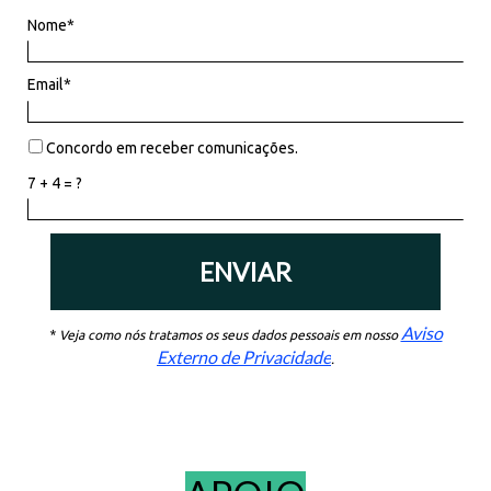
Nome*
Email*
Concordo em receber comunicações.
7 + 4 = ?
ENVIAR
Aviso
*
Veja como nós tratamos os seus dados pessoais em nosso
Externo de Privacidade
.