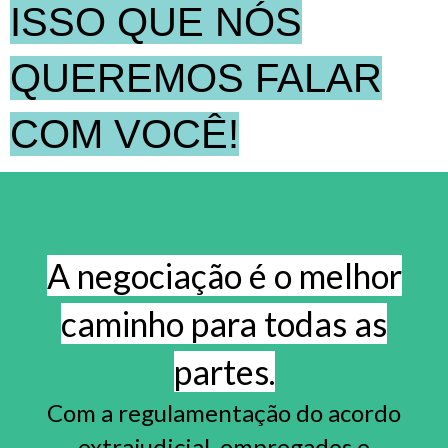
ISSO QUE NÓS
QUEREMOS FALAR
COM VOCÊ!
A negociação é o melhor
caminho para todas as
partes.
Com a regulamentação do acordo
extrajudicial, empregados e