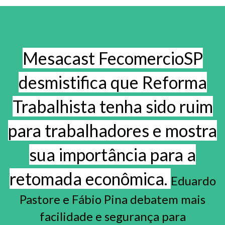
Mesacast FecomercioSP
desmistifica que Reforma
Trabalhista tenha sido ruim
para trabalhadores e mostra
sua importância para a
retomada econômica.
Eduardo
Pastore e Fábio Pina debatem mais
facilidade e segurança para