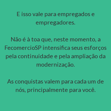
E isso vale para empregados e
empregadores.
Não é à toa que, neste momento, a
FecomercioSP intensifica seus esforços
pela continuidade e pela ampliação da
modernização.
As conquistas valem para cada um de
nós, principalmente para você.